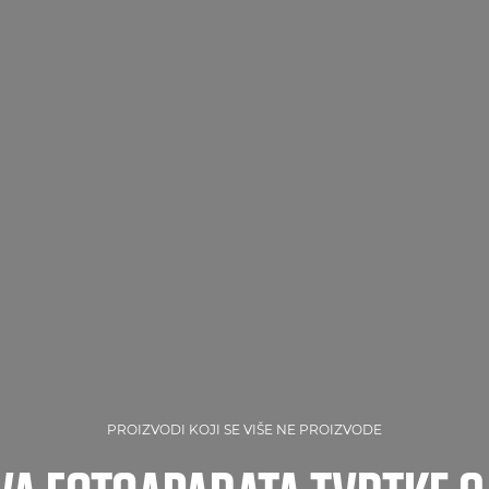
PROIZVODI KOJI SE VIŠE NE PROIZVODE