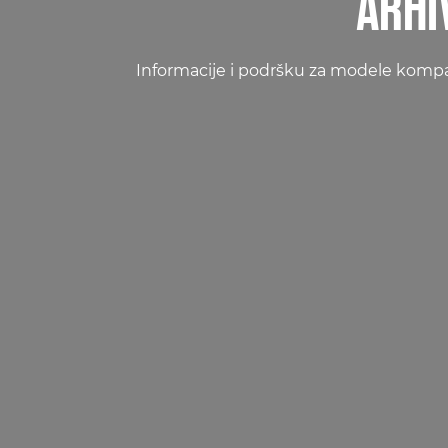
ARHI
Informacije i podršku za modele kompakt