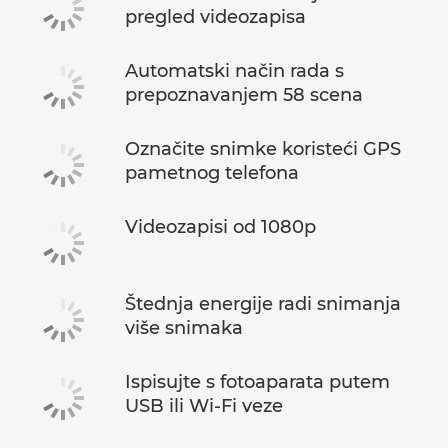
pregled videozapisa
Automatski način rada s
prepoznavanjem 58 scena
Označite snimke koristeći GPS
pametnog telefona
Videozapisi od 1080p
Štednja energije radi snimanja
više snimaka
Ispisujte s fotoaparata putem
USB ili Wi-Fi veze