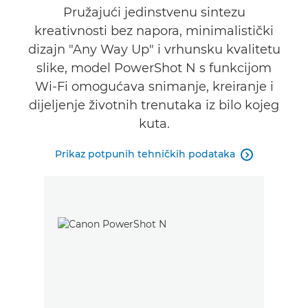
Pružajući jedinstvenu sintezu
kreativnosti bez napora, minimalistički
dizajn "Any Way Up" i vrhunsku kvalitetu
slike, model PowerShot N s funkcijom
Wi-Fi omogućava snimanje, kreiranje i
dijeljenje životnih trenutaka iz bilo kojeg
kuta.
Prikaz potpunih tehničkih podataka
