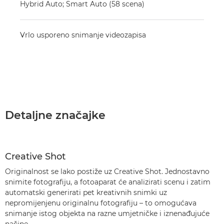
Hybrid Auto; Smart Auto (58 scena)
Vrlo usporeno snimanje videozapisa
Detaljne značajke
Creative Shot
Originalnost se lako postiže uz Creative Shot. Jednostavno
snimite fotografiju, a fotoaparat će analizirati scenu i zatim
automatski generirati pet kreativnih snimki uz
nepromijenjenu originalnu fotografiju – to omogućava
snimanje istog objekta na razne umjetničke i iznenađujuće