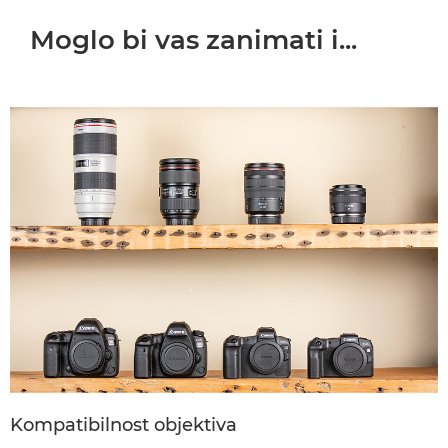
Moglo bi vas zanimati i...
Kompatibilnost objektiva