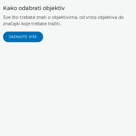
Kako odabrati objektiv
Sve što trebate znati o objektivima, od vrsta objektiva do
značajki koje trebate tražiti.
SAZNAJTE VIŠE