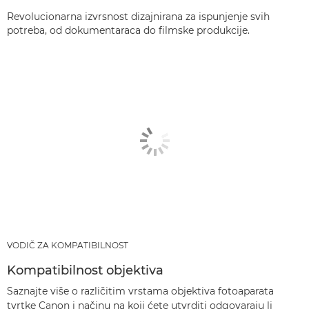
Revolucionarna izvrsnost dizajnirana za ispunjenje svih
potreba, od dokumentaraca do filmske produkcije.
VODIČ ZA KOMPATIBILNOST
Kompatibilnost objektiva
Saznajte više o različitim vrstama objektiva fotoaparata
tvrtke Canon i načinu na koji ćete utvrditi odgovaraju li