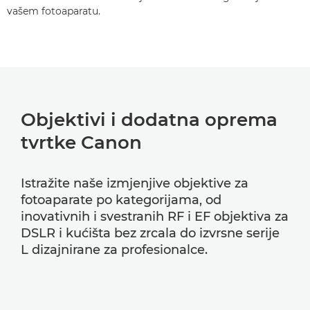
vašem fotoaparatu.
Objektivi i dodatna oprema
tvrtke Canon
Istražite naše izmjenjive objektive za
fotoaparate po kategorijama, od
inovativnih i svestranih RF i EF objektiva za
DSLR i kućišta bez zrcala do izvrsne serije
L dizajnirane za profesionalce.