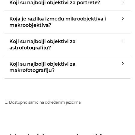
Koji su najbolji objektivi za portrete?
Koja je razlika između mikroobjektiva i
makroobjektiva?
Koji su najbolji objektivi za
astrofotografiju?
Koji su najbolji objektivi za
makrofotografiju?
Dostupno samo na određenim jezicima.