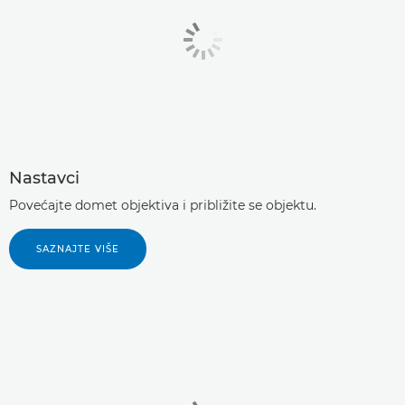
Nastavci
Povećajte domet objektiva i približite se objektu.
SAZNAJTE VIŠE