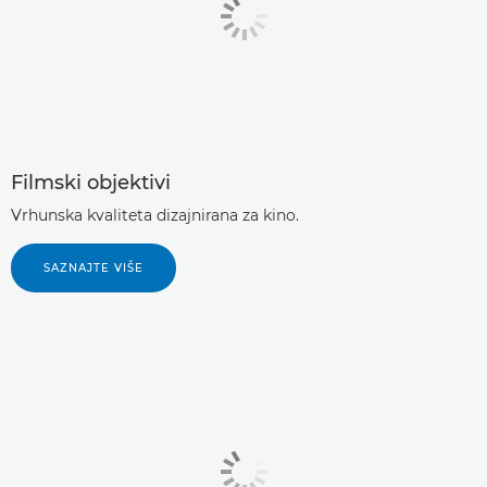
Filmski objektivi
Vrhunska kvaliteta dizajnirana za kino.
SAZNAJTE VIŠE