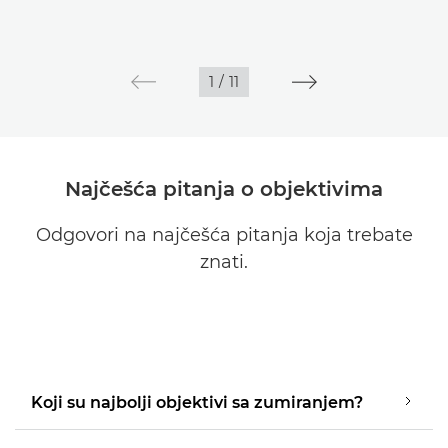
1
/
11
Najčešća pitanja o objektivima
Odgovori na najčešća pitanja koja trebate
znati.
Koji su najbolji objektivi sa zumiranjem?