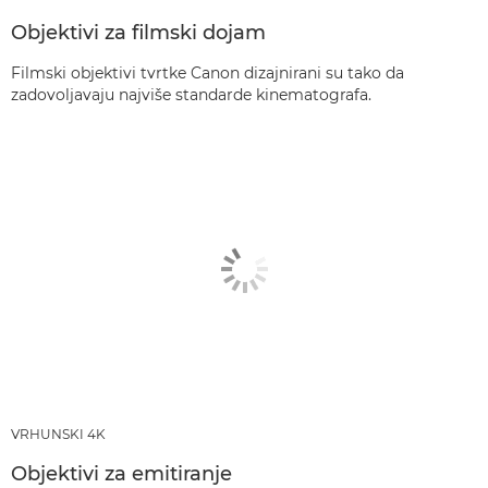
Objektivi za filmski dojam
Filmski objektivi tvrtke Canon dizajnirani su tako da
zadovoljavaju najviše standarde kinematografa.
VRHUNSKI 4K
Objektivi za emitiranje