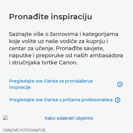
Pronađite inspiraciju
Saznajte više o žanrovima i kategorijama
koje volite uz naše vodiče za kupnju i
centar za učenje. Pronađite savjete,
naputke i preporuke od naših ambasadora
i stručnjaka tvrtke Canon.
Pregledajte sve članke za pronalaženje

inspiracije
Pregledajte sve članke s pričama profesionalaca

OSNOVE FOTOGRAFIJE