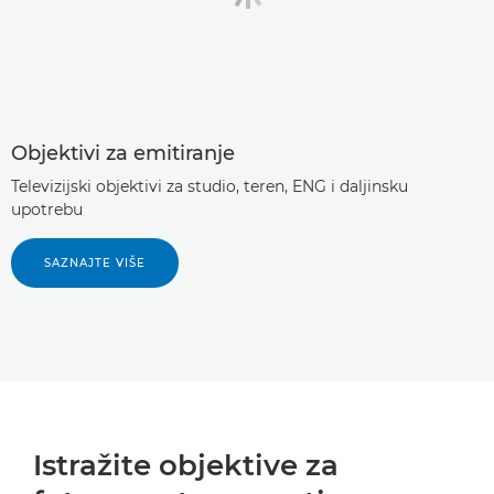
Objektivi za emitiranje
Televizijski objektivi za studio, teren, ENG i daljinsku
upotrebu
SAZNAJTE VIŠE
Istražite objektive za