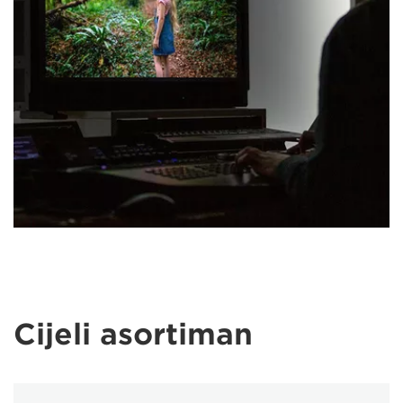
Cijeli asortiman