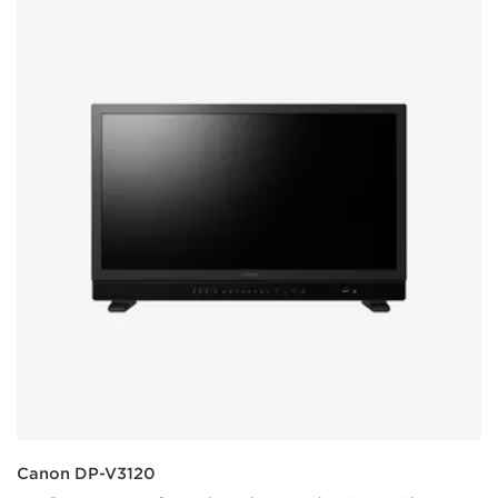
Canon DP-V3120