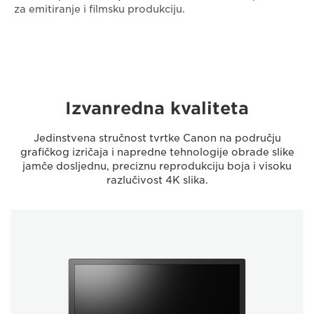
za emitiranje i filmsku produkciju.
Izvanredna kvaliteta
Jedinstvena stručnost tvrtke Canon na području
grafičkog izričaja i napredne tehnologije obrade slike
jamče dosljednu, preciznu reprodukciju boja i visoku
razlučivost 4K slika.