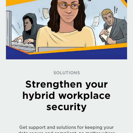
SOLUTIONS
Strengthen your
hybrid workplace
security
Get support and solutions for keeping your