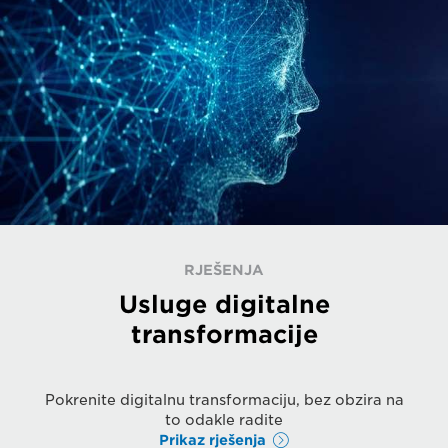
RJEŠENJA
Usluge digitalne
transformacije
Pokrenite digitalnu transformaciju, bez obzira na
to odakle radite
Prikaz rješenja