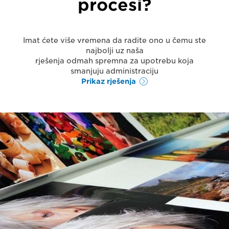
procesi?
Imat ćete više vremena da radite ono u čemu ste
najbolji uz naša
rješenja odmah spremna za upotrebu koja
smanjuju administraciju
Prikaz rješenja