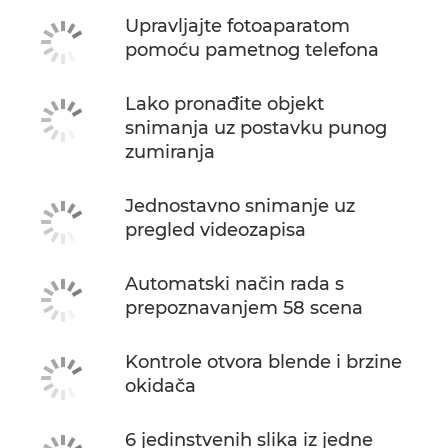
Upravljajte fotoaparatom
pomoću pametnog telefona
Lako pronađite objekt
snimanja uz postavku punog
zumiranja
Jednostavno snimanje uz
pregled videozapisa
Automatski način rada s
prepoznavanjem 58 scena
Kontrole otvora blende i brzine
okidača
6 jedinstvenih slika iz jedne