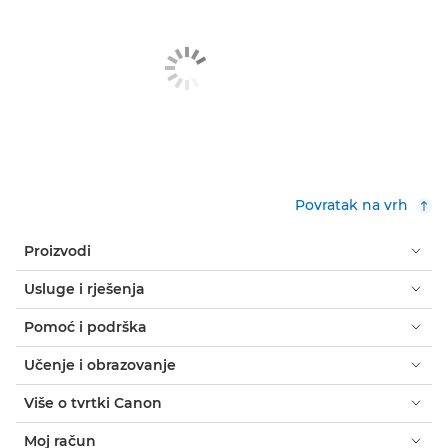
Povratak na vrh
Proizvodi
Usluge i rješenja
Pomoć i podrška
Učenje i obrazovanje
Više o tvrtki Canon
Moj račun