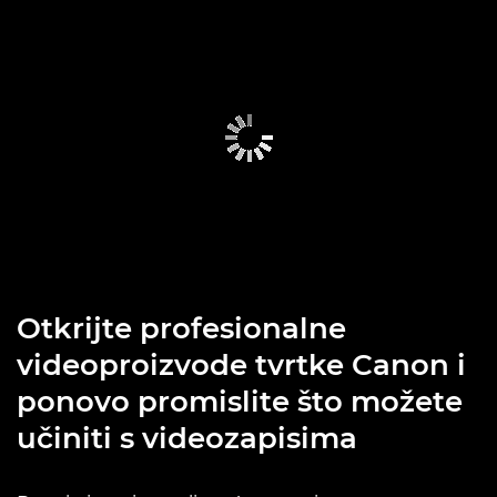
Otkrijte profesionalne
videoproizvode tvrtke Canon i
ponovo promislite što možete
učiniti s videozapisima