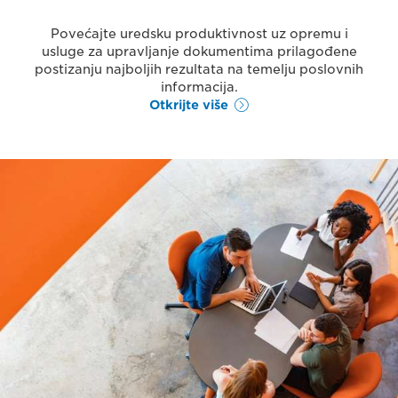
Povećajte uredsku produktivnost uz opremu i
usluge za upravljanje dokumentima prilagođene
postizanju najboljih rezultata na temelju poslovnih
informacija.
Otkrijte više