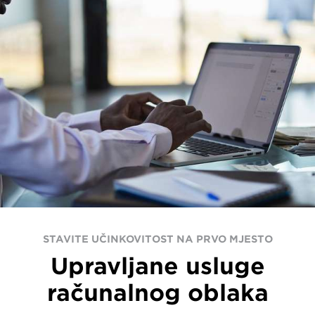
STAVITE UČINKOVITOST NA PRVO MJESTO
Upravljane usluge
računalnog oblaka