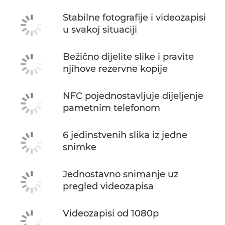
Stabilne fotografije i videozapisi
u svakoj situaciji
Bežično dijelite slike i pravite
njihove rezervne kopije
NFC pojednostavljuje dijeljenje
pametnim telefonom
6 jedinstvenih slika iz jedne
snimke
Jednostavno snimanje uz
pregled videozapisa
Videozapisi od 1080p