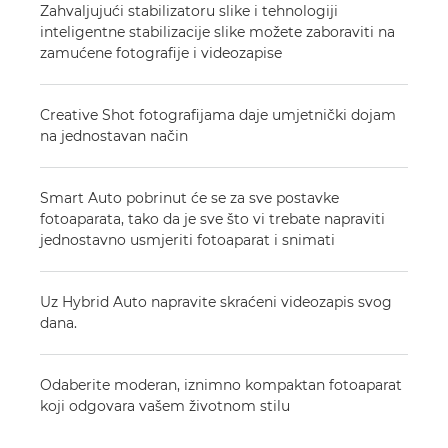
Zahvaljujući stabilizatoru slike i tehnologiji
inteligentne stabilizacije slike možete zaboraviti na
zamućene fotografije i videozapise
Creative Shot fotografijama daje umjetnički dojam
na jednostavan način
Smart Auto pobrinut će se za sve postavke
fotoaparata, tako da je sve što vi trebate napraviti
jednostavno usmjeriti fotoaparat i snimati
Uz Hybrid Auto napravite skraćeni videozapis svog
dana.
Odaberite moderan, iznimno kompaktan fotoaparat
koji odgovara vašem životnom stilu