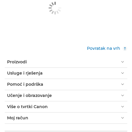
Povratak na vrh
Proizvodi
Usluge i rješenja
Pomoć i podrška
Učenje i obrazovanje
Više o tvrtki Canon
Moj račun