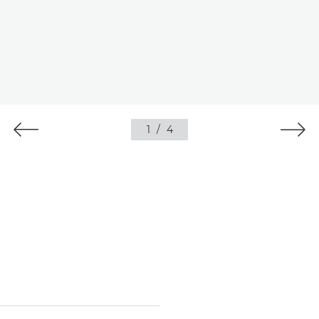
1
/
4