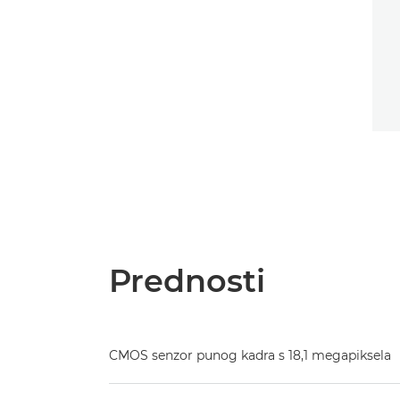
Prednosti
CMOS senzor punog kadra s 18,1 megapiksela