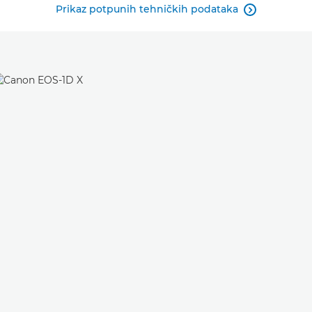
Prikaz potpunih tehničkih podataka
