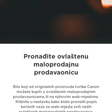
Pronađite ovlaštenu
maloprodajnu
prodavaonicu
Bilo koji od originalnih proizvoda tvrtke Canon
možete kupiti u ovlaštenim maloprodajnim
prodavaonicama ili na njihovim web-mjestima.
Kliknite u nastavku kako biste pronašli popis
korisnih veza za web-mjesta svih naših
ovlaštenih maloprodajnih prodavaonica.