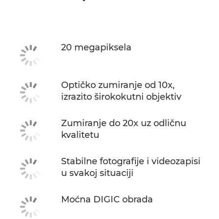
20 megapiksela
Optičko zumiranje od 10x,
izrazito širokokutni objektiv
Zumiranje do 20x uz odličnu
kvalitetu
Stabilne fotografije i videozapisi
u svakoj situaciji
Moćna DIGIC obrada