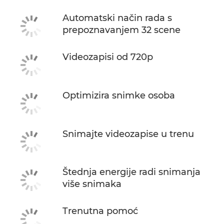
Automatski način rada s
prepoznavanjem 32 scene
Videozapisi od 720p
Optimizira snimke osoba
Snimajte videozapise u trenu
Štednja energije radi snimanja
više snimaka
Trenutna pomoć