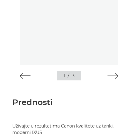
1
/
3
Prednosti
Uživajte u rezultatima Canon kvalitete uz tanki,
moderni IXUS