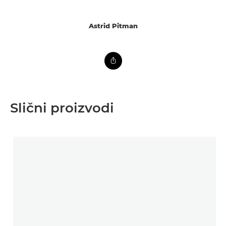
Astrid Pitman
Slični proizvodi