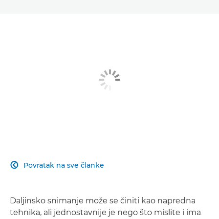
Povratak na sve članke

Daljinsko snimanje može se činiti kao napredna
tehnika, ali jednostavnije je nego što mislite i ima