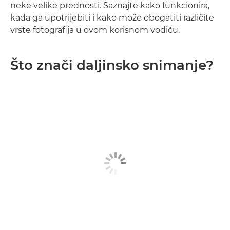
neke velike prednosti. Saznajte kako funkcionira,
kada ga upotrijebiti i kako može obogatiti različite
vrste fotografija u ovom korisnom vodiču.
Što znači daljinsko snimanje?