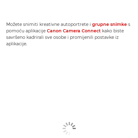
Možete snimiti kreativne autoportrete i
grupne snimke
s
pomoću aplikacije
Canon Camera Connect
kako biste
savršeno kadrirali sve osobe i promijenili postavke iz
aplikacije.