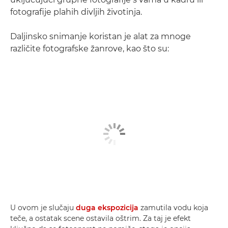
fotografije plahih divljih životinja.
Daljinsko snimanje koristan je alat za mnoge
različite fotografske žanrove, kao što su:
U ovom je slučaju
duga ekspozicija
zamutila vodu koja
teče, a ostatak scene ostavila oštrim. Za taj je efekt