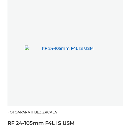
FOTOAPARATI BEZ ZRCALA
RF 24-105mm F4L IS USM