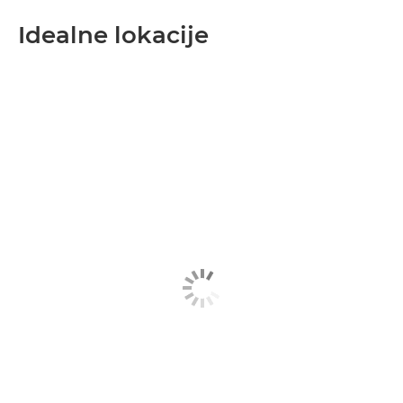
Idealne lokacije