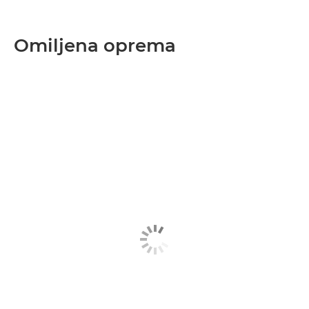
Omiljena oprema