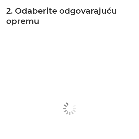
2. Odaberite odgovarajuću
opremu