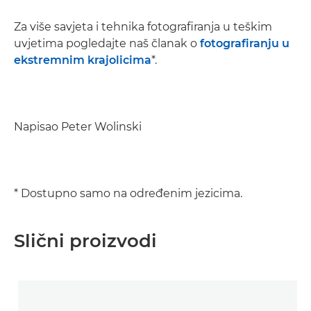
Za više savjeta i tehnika fotografiranja u teškim
uvjetima pogledajte naš članak o
fotografiranju u
ekstremnim krajolicima
*.
Napisao Peter Wolinski
* Dostupno samo na određenim jezicima.
Slični proizvodi