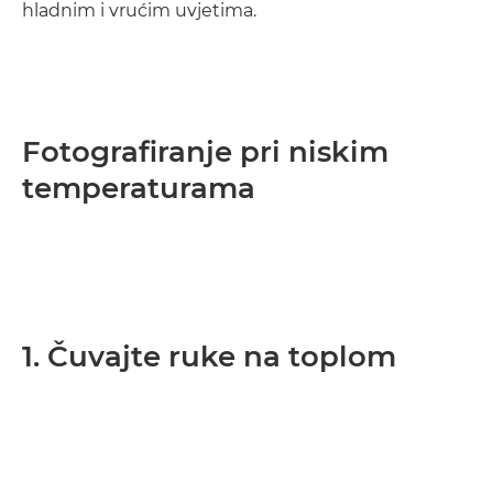
hladnim i vrućim uvjetima.
Fotografiranje pri niskim
temperaturama
1. Čuvajte ruke na toplom