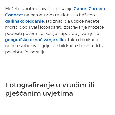
Možete upotrebljavati i aplikaciju
Canon Camera
Connect
na pametnom telefonu za bežično
daljinsko okidanje
, što znači da uopće nećete
morati dodirivati fotoaparat. Izoštravanje možete
podesiti putem aplikacije i upotrebljavati je za
geografsko označivanje slika
, tako da nikada
nećete zaboraviti gdje ste bili kada ste snimili tu
posebnu fotografiju.
Fotografiranje u vrućim ili
pješčanim uvjetima