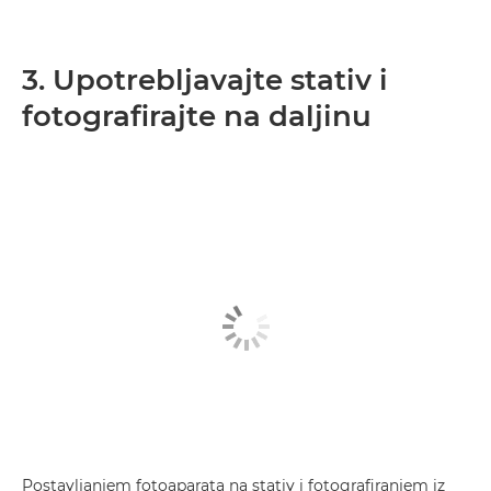
3. Upotrebljavajte stativ i
fotografirajte na daljinu
Postavljanjem fotoaparata na stativ i fotografiranjem iz