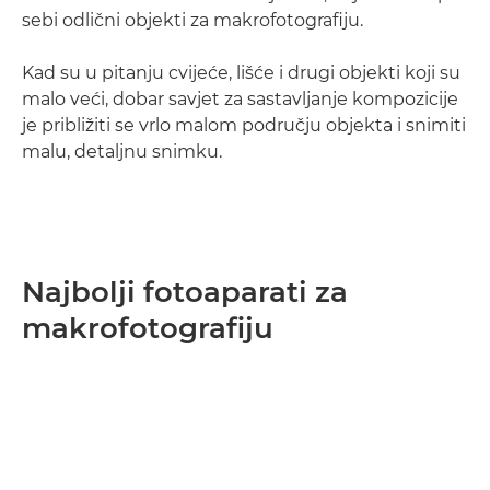
sebi odlični objekti za makrofotografiju.
Kad su u pitanju cvijeće, lišće i drugi objekti koji su
malo veći, dobar savjet za sastavljanje kompozicije
je približiti se vrlo malom području objekta i snimiti
malu, detaljnu snimku.
Najbolji fotoaparati za
makrofotografiju