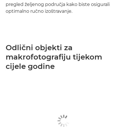
pregled željenog područja kako biste osigurali
optimalno ručno izoštravanje.
Odlični objekti za
makrofotografiju tijekom
cijele godine