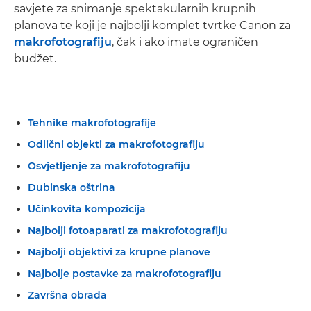
savjete za snimanje spektakularnih krupnih
planova te koji je najbolji komplet tvrtke Canon za
makrofotografiju
, čak i ako imate ograničen
budžet.
Tehnike makrofotografije
Odlični objekti za makrofotografiju
Osvjetljenje za makrofotografiju
Dubinska oštrina
Učinkovita kompozicija
Najbolji fotoaparati za makrofotografiju
Najbolji objektivi za krupne planove
Najbolje postavke za makrofotografiju
Završna obrada