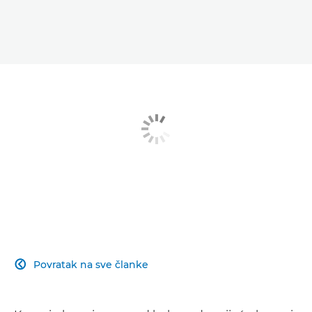
Povratak na sve članke
