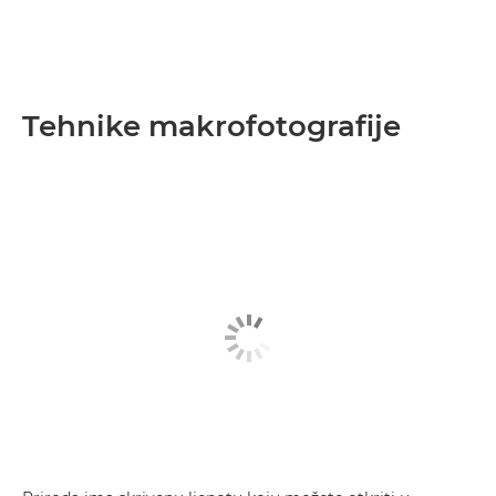
Tehnike makrofotografije