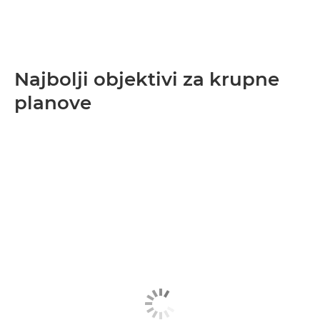
Najbolji objektivi za krupne
planove