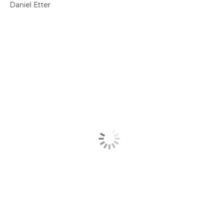
Daniel Etter