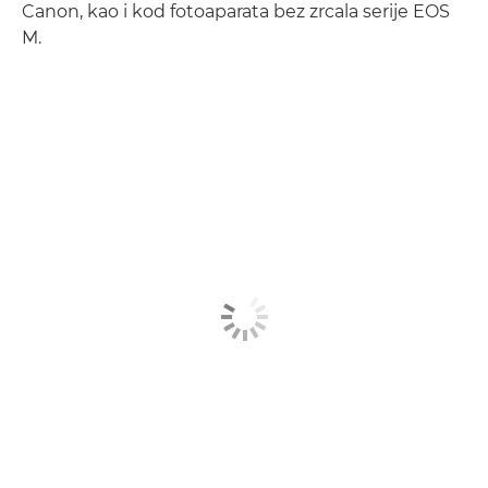
Canon, kao i kod fotoaparata bez zrcala serije EOS
M.