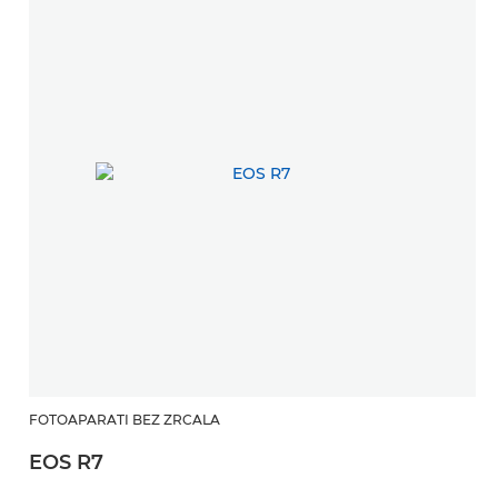
FOTOAPARATI BEZ ZRCALA
EOS R7