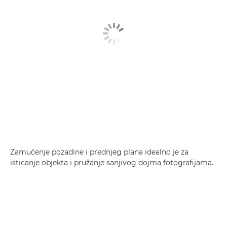
Zamućenje pozadine i prednjeg plana idealno je za
isticanje objekta i pružanje sanjivog dojma fotografijama.