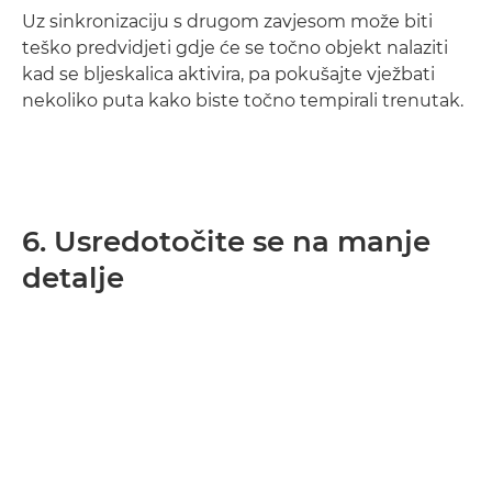
Uz sinkronizaciju s drugom zavjesom može biti
teško predvidjeti gdje će se točno objekt nalaziti
kad se bljeskalica aktivira, pa pokušajte vježbati
nekoliko puta kako biste točno tempirali trenutak.
6. Usredotočite se na manje
detalje