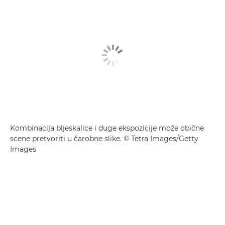
Kombinacija bljeskalice i duge ekspozicije može obične
scene pretvoriti u čarobne slike. © Tetra Images/Getty
Images