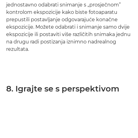
jednostavno odabrati snimanje s „prosječnom”
kontrolom ekspozicije kako biste fotoaparatu
prepustili postavljanje odgovarajuće konačne
ekspozicije. Možete odabrati i snimanje samo dvije
ekspozicije ili postaviti više različitih snimaka jednu
na drugu radi postizanja iznimno nadrealnog
rezultata.
8. Igrajte se s perspektivom