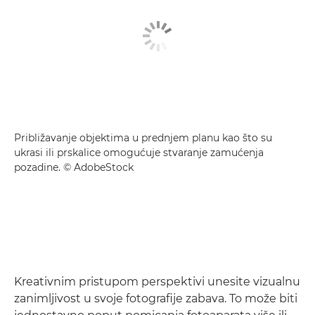
Približavanje objektima u prednjem planu kao što su
ukrasi ili prskalice omogućuje stvaranje zamućenja
pozadine. © AdobeStock
Kreativnim pristupom perspektivi unesite vizualnu
zanimljivost u svoje fotografije zabava. To može biti