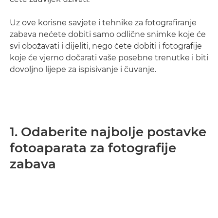
Uz ove korisne savjete i tehnike za fotografiranje
zabava nećete dobiti samo odlične snimke koje će
svi obožavati i dijeliti, nego ćete dobiti i fotografije
koje će vjerno dočarati vaše posebne trenutke i biti
dovoljno lijepe za ispisivanje i čuvanje.
1. Odaberite najbolje postavke
fotoaparata za fotografije
zabava