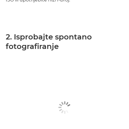
2. Isprobajte spontano
fotografiranje