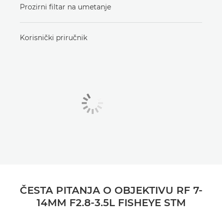
Prozirni filtar na umetanje
Korisnički priručnik
ČESTA PITANJA O OBJEKTIVU RF 7-
14MM F2.8-3.5L FISHEYE STM