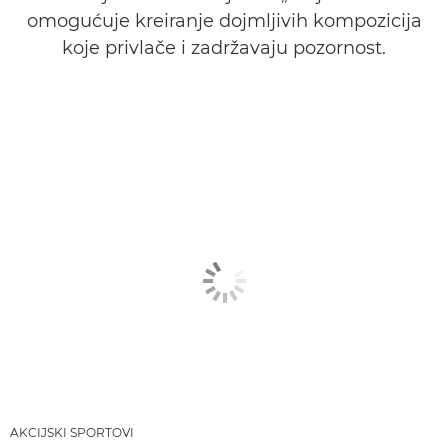
omogućuje kreiranje dojmljivih kompozicija
koje privlače i zadržavaju pozornost.
AKCIJSKI SPORTOVI