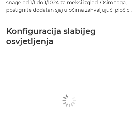
snage od 1/1 do 1/1024 za mekši izgled. Osim toga,
postignite dodatan sjaj u očima zahvaljujući pločici.
Konfiguracija slabijeg
osvjetljenja