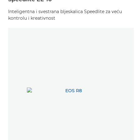
Inteligentna i svestrana bljeskalica Speedlite za veću
kontrolu i kreativnost