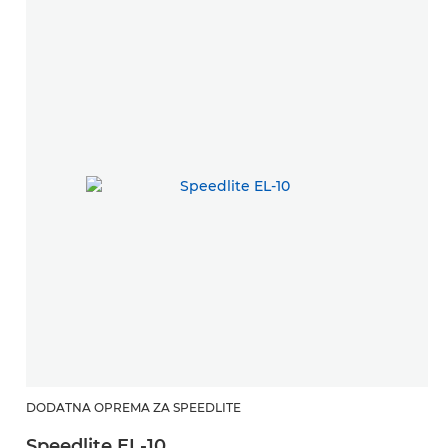
DODATNA OPREMA ZA SPEEDLITE
Speedlite EL-10