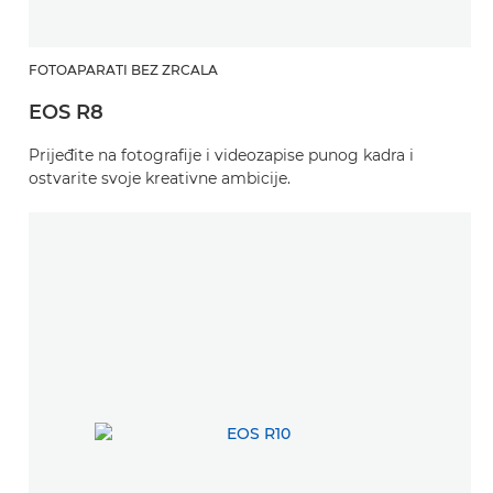
FOTOAPARATI BEZ ZRCALA
EOS R8
Prijeđite na fotografije i videozapise punog kadra i
ostvarite svoje kreativne ambicije.