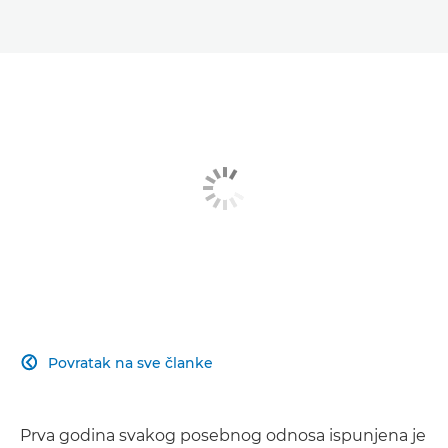
Povratak na sve članke

Prva godina svakog posebnog odnosa ispunjena je