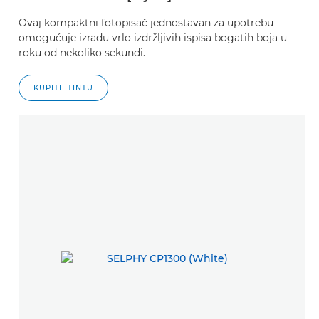
Ovaj kompaktni fotopisač jednostavan za upotrebu
omogućuje izradu vrlo izdržljivih ispisa bogatih boja u
roku od nekoliko sekundi.
KUPITE TINTU