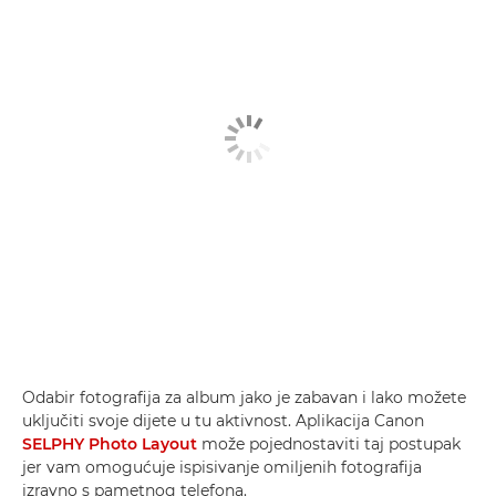
Odabir fotografija za album jako je zabavan i lako možete
uključiti svoje dijete u tu aktivnost. Aplikacija Canon
SELPHY Photo Layout
može pojednostaviti taj postupak
jer vam omogućuje ispisivanje omiljenih fotografija
izravno s pametnog telefona.