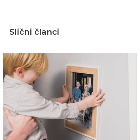
Slični članci