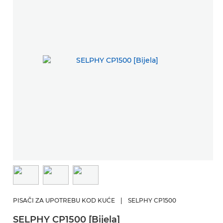
PISAČI ZA UPOTREBU KOD KUĆE
|
SELPHY CP1500
SELPHY CP1500 [Bijela]