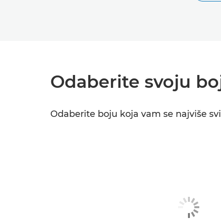
Odaberite svoju bo
Odaberite boju koja vam se najviše svi