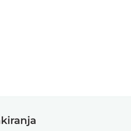
kiranja