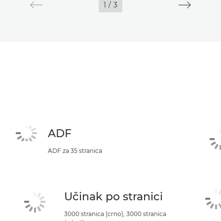
1
/
3
ADF
ADF za 35 stranica
Učinak po stranici
3000 stranica (crno); 3000 stranica