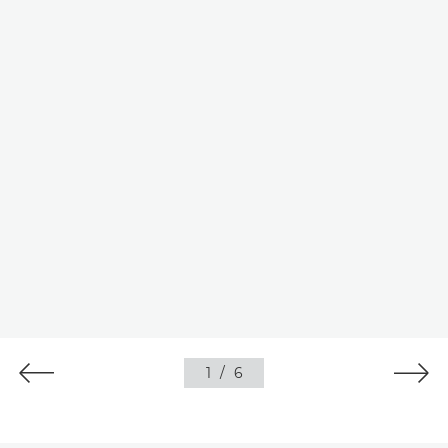
1
/
6