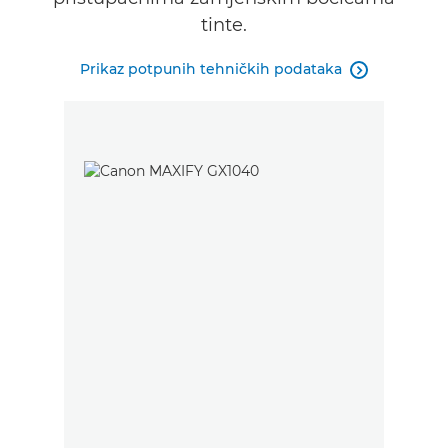
tinte.
Prikaz potpunih tehničkih podataka
