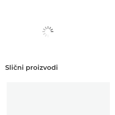
Slični proizvodi