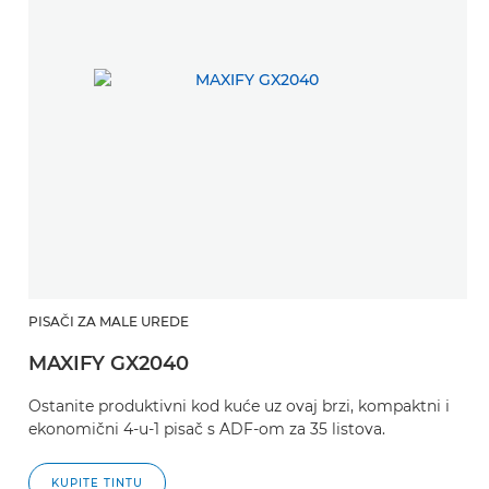
PISAČI ZA MALE UREDE
MAXIFY GX2040
Ostanite produktivni kod kuće uz ovaj brzi, kompaktni i
ekonomični 4-u-1 pisač s ADF-om za 35 listova.
KUPITE TINTU