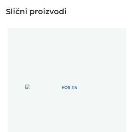
Slični proizvodi