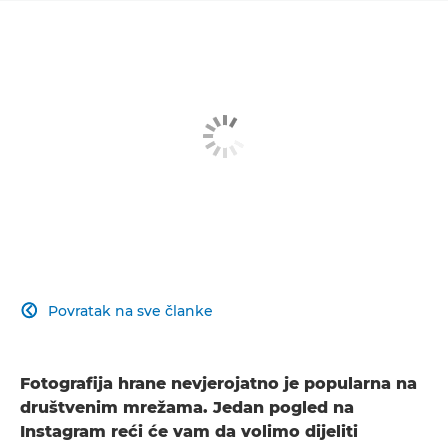
Povratak na sve članke

Fotografija hrane nevjerojatno je popularna na
društvenim mrežama. Jedan pogled na
Instagram reći će vam da volimo dijeliti