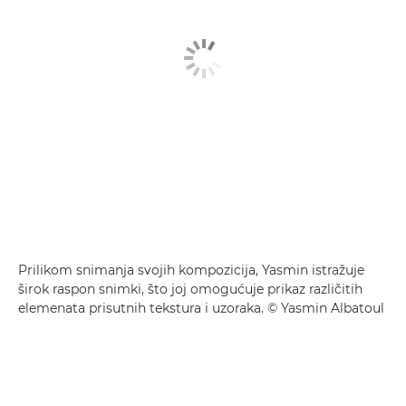
Prilikom snimanja svojih kompozicija, Yasmin istražuje
širok raspon snimki, što joj omogućuje prikaz različitih
elemenata prisutnih tekstura i uzoraka. © Yasmin Albatoul