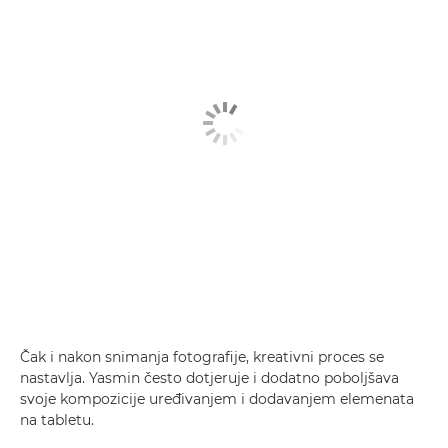
Čak i nakon snimanja fotografije, kreativni proces se
nastavlja. Yasmin često dotjeruje i dodatno poboljšava
svoje kompozicije uređivanjem i dodavanjem elemenata
na tabletu.