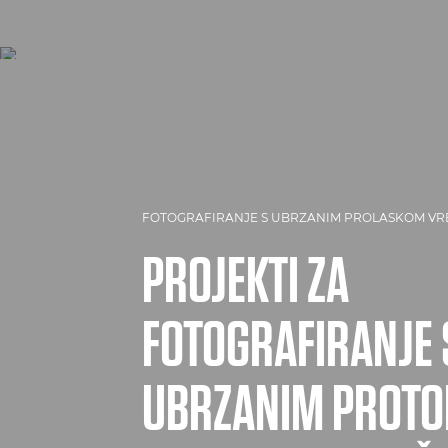
FOTOGRAFIRANJE S UBRZANIM PROLASKOM V
PROJEKTI ZA
FOTOGRAFIRANJE 
UBRZANIM PROT