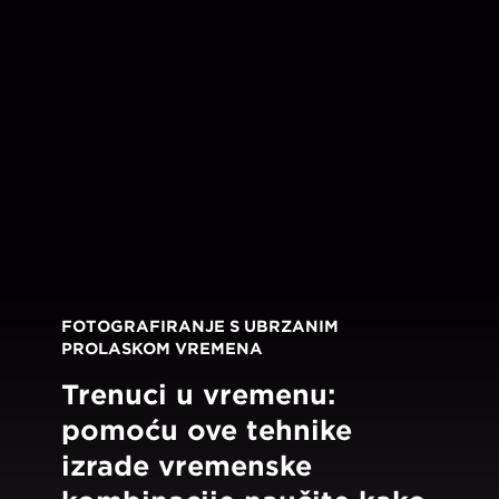
FOTOGRAFIRANJE S UBRZANIM
PROLASKOM VREMENA
Trenuci u vremenu:
pomoću ove tehnike
izrade vremenske