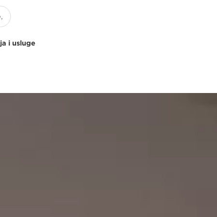
ja i usluge