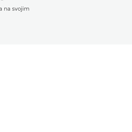
a na svojim