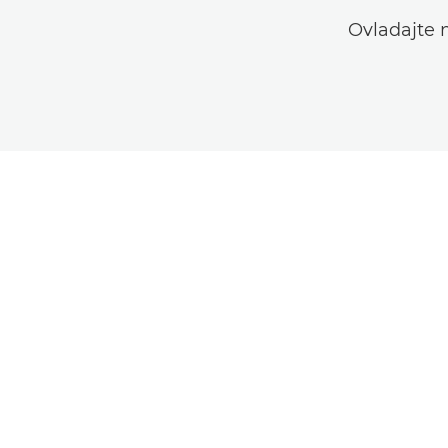
Ovladajte 