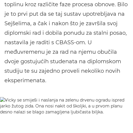
toplinu kroz različite faze procesa obnove. Bilo
je to prvi put da se taj sustav upotrebljava na
Sejšelima, a čak i nakon što je završila svoj
diplomski rad i dobila ponudu za stalni posao,
nastavila je raditi s CBASS-om. U
međuvremenu je za rad na njemu obučila
dvoje gostujućih studenata na diplomskom
studiju te su zajedno proveli nekoliko novih
eksperimenata.