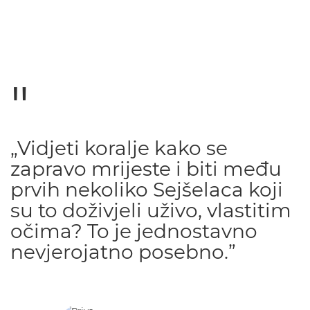
„Vidjeti koralje kako se
zapravo mrijeste i biti među
prvih nekoliko Sejšelaca koji
su to doživjeli uživo, vlastitim
očima? To je jednostavno
nevjerojatno posebno.”