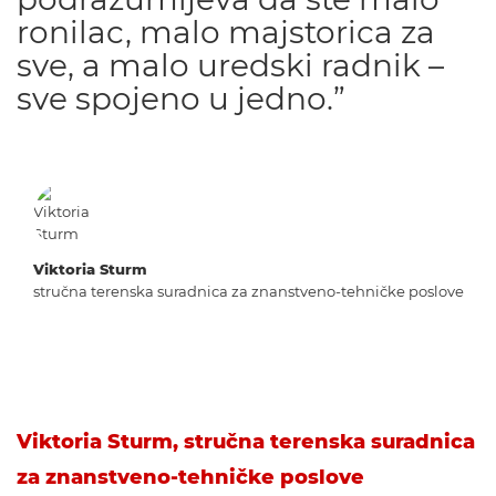
ronilac, malo majstorica za
sve, a malo uredski radnik –
sve spojeno u jedno.”
Viktoria Sturm
stručna terenska suradnica za znanstveno-tehničke poslove
Viktoria Sturm, stručna terenska suradnica
za znanstveno-tehničke poslove