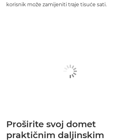
korisnik može zamijeniti traje tisuće sati.
Proširite svoj domet
praktičnim daljinskim