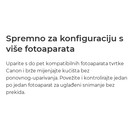
Spremno za konfiguraciju s
više fotoaparata
Uparite s do pet kompatibilnih fotoaparata tvrtke
Canon i brže mijenjajte kućišta bez
ponovnog‑uparivanja. Povežite i kontrolirajte jedan
po jedan fotoaparat za uglađeni snimanje bez
prekida.