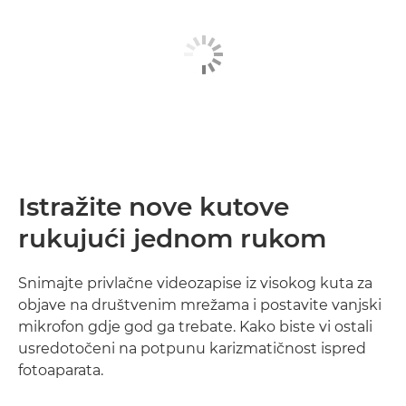
Istražite nove kutove
rukujući jednom rukom
Snimajte privlačne videozapise iz visokog kuta za
objave na društvenim mrežama i postavite vanjski
mikrofon gdje god ga trebate. Kako biste vi ostali
usredotočeni na potpunu karizmatičnost ispred
fotoaparata.