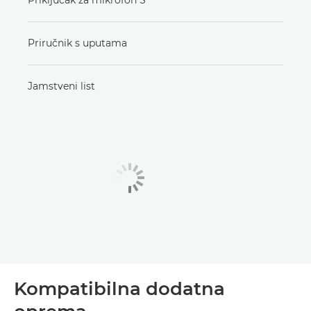
Priručnik s uputama
Jamstveni list
Kompatibilna dodatna