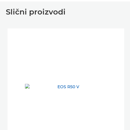
Slični proizvodi