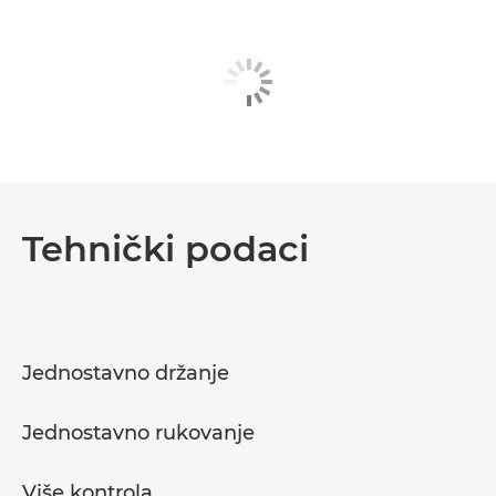
Tehnički podaci
Jednostavno držanje
Jednostavno rukovanje
Više kontrola