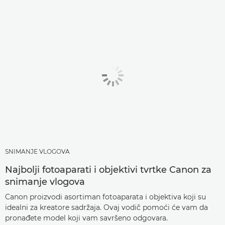
SNIMANJE VLOGOVA
Najbolji fotoaparati i objektivi tvrtke Canon za
snimanje vlogova
Canon proizvodi asortiman fotoaparata i objektiva koji su
idealni za kreatore sadržaja. Ovaj vodič pomoći će vam da
pronađete model koji vam savršeno odgovara.