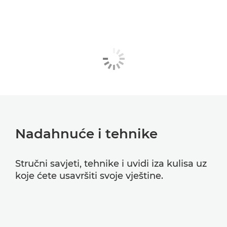
Nadahnuće i tehnike
Stručni savjeti, tehnike i uvidi iza kulisa uz
koje ćete usavršiti svoje vještine.