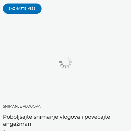
SAZNAJTE VIŠE
SNIMANJE VLOGOVA
Poboljšajte snimanje vlogova i povećajte
angažman