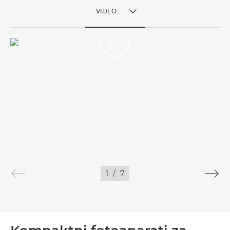
VIDEO
TOGGLE MENU
VIDEO
1
/
7