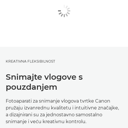
KREATIVNA FLEKSIBILNOST
Snimajte vlogove s
pouzdanjem
Fotoaparati za snimanje vlogova tvrtke Canon
pružaju izvanrednu kvalitetu i intuitivne značajke,
a dizajnirani su za jednostavno samostalno
snimanje i veću kreativnu kontrolu.