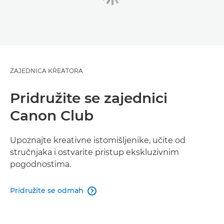
ZAJEDNICA KREATORA
Pridružite se zajednici
Canon Club
Upoznajte kreativne istomišljenike, učite od
stručnjaka i ostvarite pristup ekskluzivnim
pogodnostima.
Pridružite se odmah
