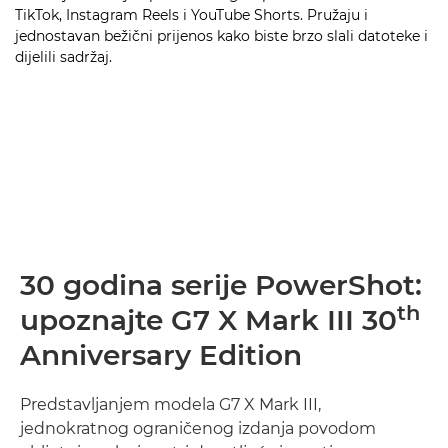
TikTok, Instagram Reels i YouTube Shorts. Pružaju i
jednostavan bežični prijenos kako biste brzo slali datoteke i
dijelili sadržaj.
30 godina serije PowerShot:
th
upoznajte G7 X Mark III 30
Anniversary Edition
Predstavljanjem modela G7 X Mark III,
jednokratnog ograničenog izdanja povodom