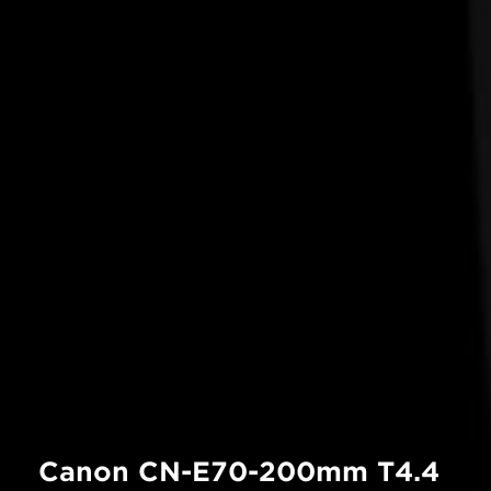
Canon CN-E70-200mm T4.4