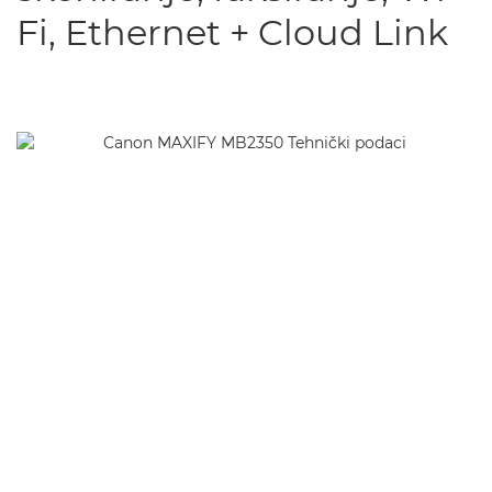
Fi, Ethernet + Cloud Link