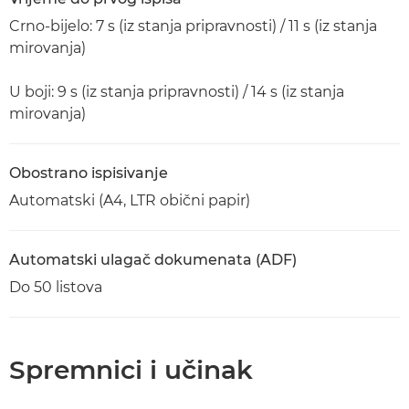
Crno-bijelo: 7 s (iz stanja pripravnosti) / 11 s (iz stanja
mirovanja)
U boji: 9 s (iz stanja pripravnosti) / 14 s (iz stanja
mirovanja)
Obostrano ispisivanje
Automatski (A4, LTR obični papir)
Automatski ulagač dokumenata (ADF)
Do 50 listova
Spremnici i učinak