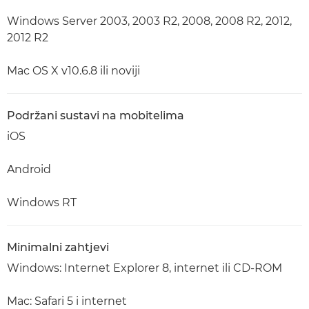
Windows Server 2003, 2003 R2, 2008, 2008 R2, 2012,
2012 R2
Mac OS X v10.6.8 ili noviji
Podržani sustavi na mobitelima
iOS
Android
Windows RT
Minimalni zahtjevi
Windows: Internet Explorer 8, internet ili CD-ROM
Mac: Safari 5 i internet