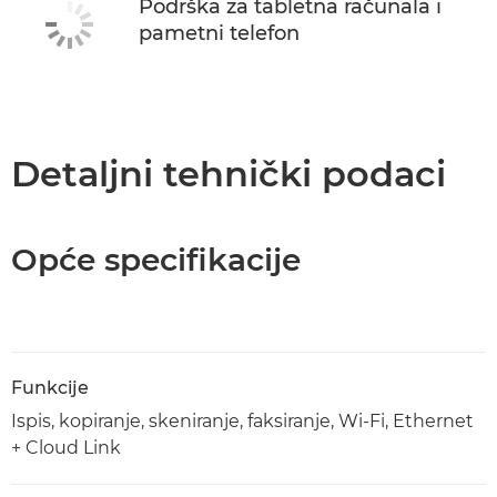
Podrška za tabletna računala i
pametni telefon
Detaljni tehnički podaci
Opće specifikacije
Funkcije
Ispis, kopiranje, skeniranje, faksiranje, Wi-Fi, Ethernet
+ Cloud Link