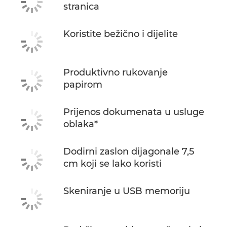
stranica
Koristite bežično i dijelite
Produktivno rukovanje
papirom
Prijenos dokumenata u usluge
oblaka*
Dodirni zaslon dijagonale 7,5
cm koji se lako koristi
Skeniranje u USB memoriju