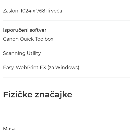
Zaslon: 1024 x 768 ili veća
Isporučeni softver
Canon Quick Toolbox
Scanning Utility
Easy-WebPrint EX (za Windows)
Fizičke značajke
Masa