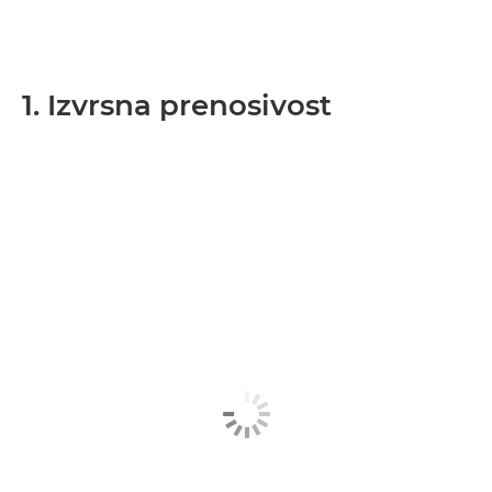
1. Izvrsna prenosivost