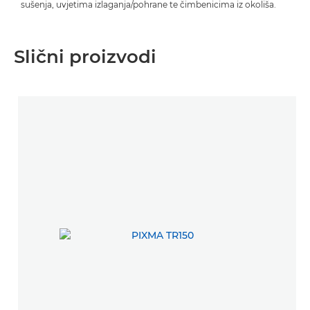
sušenja, uvjetima izlaganja/pohrane te čimbenicima iz okoliša.
Slični proizvodi