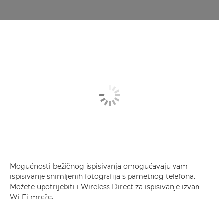
Mogućnosti bežičnog ispisivanja omogućavaju vam
ispisivanje snimljenih fotografija s pametnog telefona.
Možete upotrijebiti i Wireless Direct za ispisivanje izvan
Wi-Fi mreže.