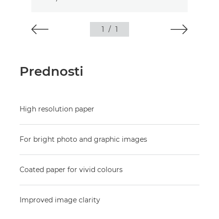
1
/
1
Prednosti
High resolution paper
For bright photo and graphic images
Coated paper for vivid colours
Improved image clarity