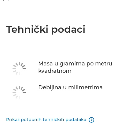
Tehnički podaci
Masa u gramima po metru
kvadratnom
Debljina u milimetrima
Prikaz potpunih tehničkih podataka
