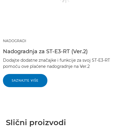
NADOGRADI
Nadogradnja za ST-E3-RT (Ver.2)
Dodajte dodatne značajke i funkcije za svoj ST-E3-RT
pomoću ove plaćene nadogradnje na Ver.2
SAZNAJTE VIŠE
Slični proizvodi