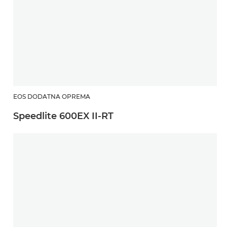
EOS DODATNA OPREMA
Speedlite 600EX II-RT