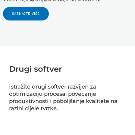
SAZNAJTE VIŠE
Drugi softver
Istražite drugi softver razvijen za
optimizaciju procesa, povećanje
produktivnosti i poboljšanje kvalitete na
razini cijele tvrtke.