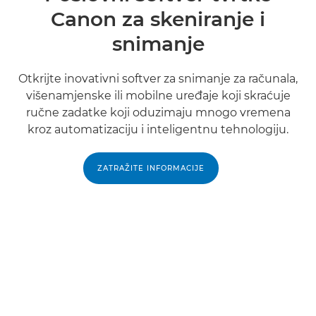
Canon za skeniranje i
snimanje
Otkrijte inovativni softver za snimanje za računala,
višenamjenske ili mobilne uređaje koji skraćuje
ručne zadatke koji oduzimaju mnogo vremena
kroz automatizaciju i inteligentnu tehnologiju.
ZATRAŽITE INFORMACIJE