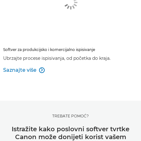
Softver za produkcijsko i komercijalno ispisivanje
Ubrzajte procese ispisivanja, od početka do kraja.
Saznajte više

TREBATE POMOĆ?
Istražite kako poslovni softver tvrtke
Canon može donijeti korist vašem