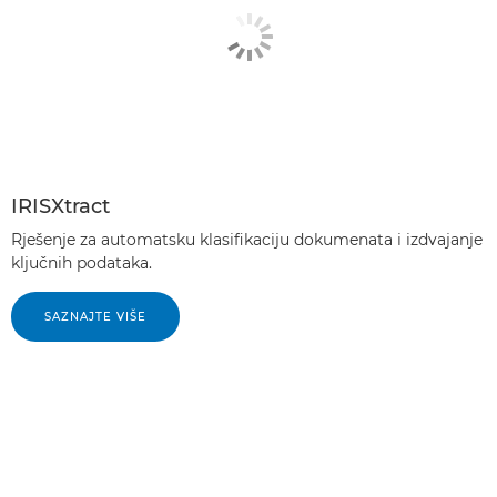
IRISXtract
Rješenje za automatsku klasifikaciju dokumenata i izdvajanje
ključnih podataka.
SAZNAJTE VIŠE