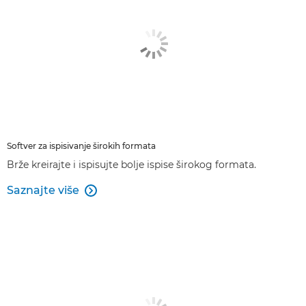
Softver za ispisivanje širokih formata
Brže kreirajte i ispisujte bolje ispise širokog formata.
Saznajte više
