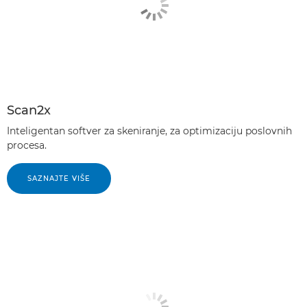
Scan2x
Inteligentan softver za skeniranje, za optimizaciju poslovnih
procesa.
SAZNAJTE VIŠE