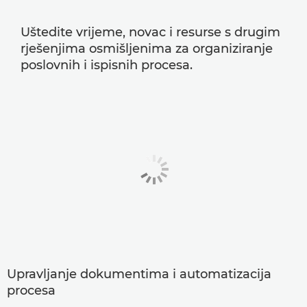
Uštedite vrijeme, novac i resurse s drugim
rješenjima osmišljenima za organiziranje
poslovnih i ispisnih procesa.
Upravljanje dokumentima i automatizacija
procesa