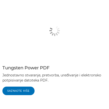
Tungsten Power PDF
Jednostavno stvaranje, pretvorba, uređivanje i elektronsko
potpisivanje datoteka PDF.
SAZNAJTE VIŠE