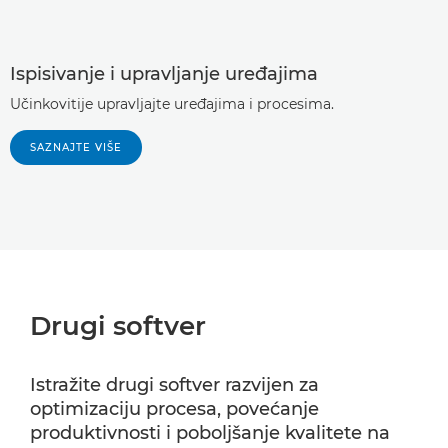
Ispisivanje i upravljanje uređajima
Učinkovitije upravljajte uređajima i procesima.
SAZNAJTE VIŠE
Drugi softver
Istražite drugi softver razvijen za
optimizaciju procesa, povećanje
produktivnosti i poboljšanje kvalitete na