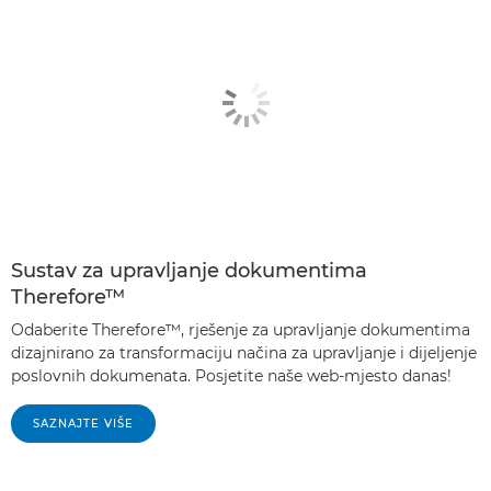
Sustav za upravljanje dokumentima
Therefore™
Odaberite Therefore™, rješenje za upravljanje dokumentima
dizajnirano za transformaciju načina za upravljanje i dijeljenje
poslovnih dokumenata. Posjetite naše web-mjesto danas!
SAZNAJTE VIŠE