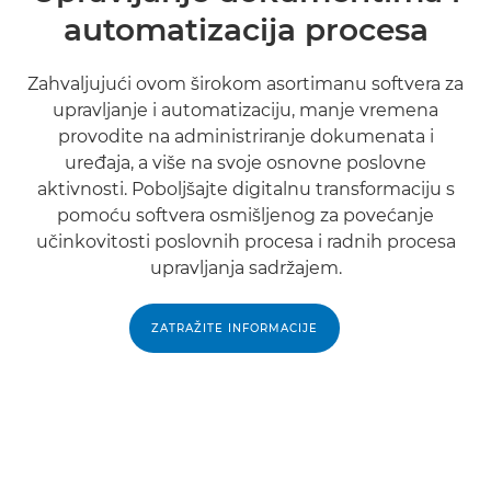
automatizacija procesa
Zahvaljujući ovom širokom asortimanu softvera za
upravljanje i automatizaciju, manje vremena
provodite na administriranje dokumenata i
uređaja, a više na svoje osnovne poslovne
aktivnosti. Poboljšajte digitalnu transformaciju s
pomoću softvera osmišljenog za povećanje
učinkovitosti poslovnih procesa i radnih procesa
upravljanja sadržajem.
ZATRAŽITE INFORMACIJE