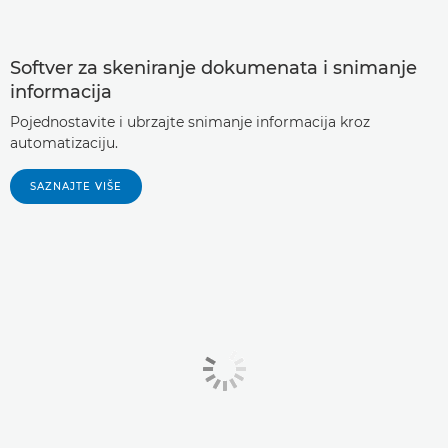
Softver za skeniranje dokumenata i snimanje
informacija
Pojednostavite i ubrzajte snimanje informacija kroz
automatizaciju.
SAZNAJTE VIŠE