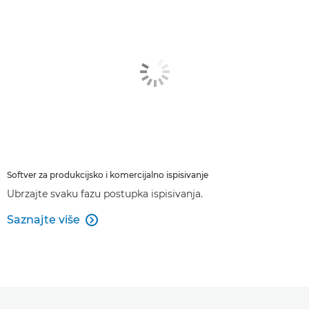
Softver za produkcijsko i komercijalno ispisivanje
Ubrzajte svaku fazu postupka ispisivanja.
Saznajte više
