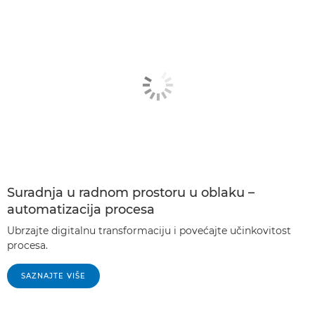
Suradnja u radnom prostoru u oblaku –
automatizacija procesa
Ubrzajte digitalnu transformaciju i povećajte učinkovitost
procesa.
SAZNAJTE VIŠE