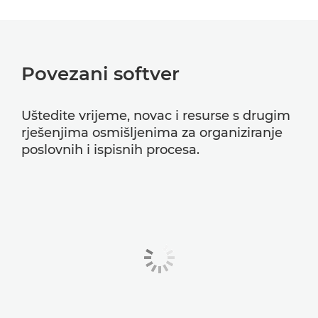
Povezani softver
Uštedite vrijeme, novac i resurse s drugim
rješenjima osmišljenima za organiziranje
poslovnih i ispisnih procesa.