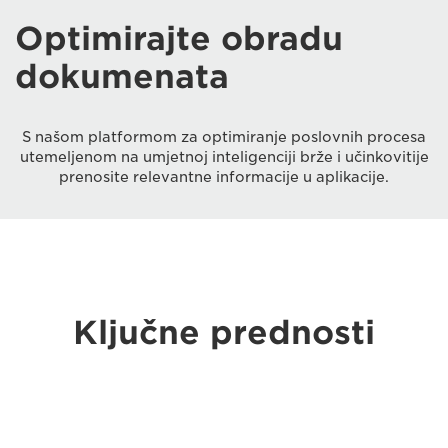
Optimirajte obradu
dokumenata
S našom platformom za optimiranje poslovnih procesa
utemeljenom na umjetnoj inteligenciji brže i učinkovitije
prenosite relevantne informacije u aplikacije.
Ključne prednosti