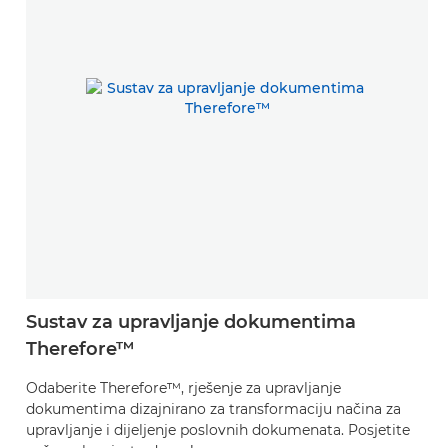
Sustav za upravljanje dokumentima
Therefore™
Odaberite Therefore™, rješenje za upravljanje
dokumentima dizajnirano za transformaciju načina za
upravljanje i dijeljenje poslovnih dokumenata. Posjetite