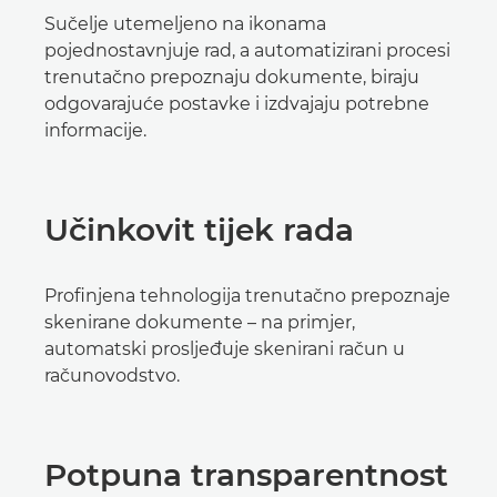
Sučelje utemeljeno na ikonama
pojednostavnjuje rad, a automatizirani procesi
trenutačno prepoznaju dokumente, biraju
odgovarajuće postavke i izdvajaju potrebne
informacije.
Učinkovit tijek rada
Profinjena tehnologija trenutačno prepoznaje
skenirane dokumente – na primjer,
automatski prosljeđuje skenirani račun u
računovodstvo.
Potpuna transparentnost