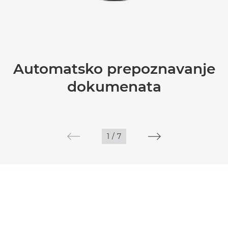
Automatsko prepoznavanje
dokumenata
1
/
7