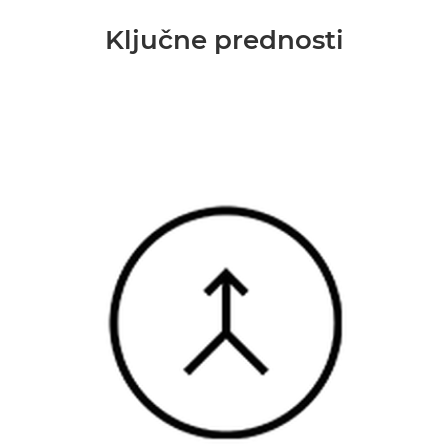
Ključne prednosti