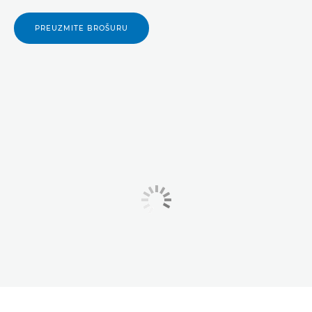
PREUZMITE BROŠURU