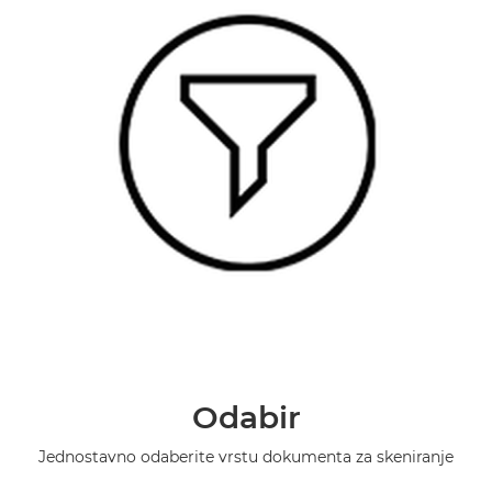
Odabir
Jednostavno odaberite vrstu dokumenta za skeniranje