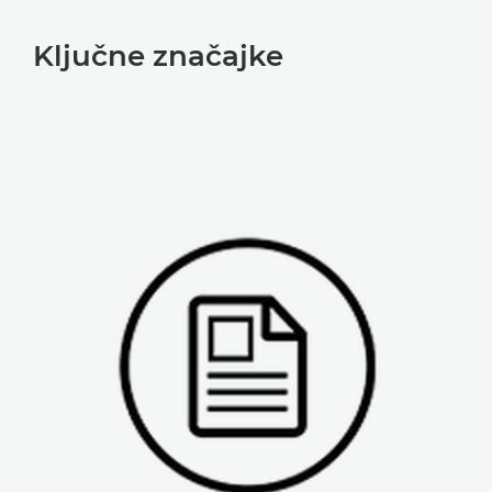
Ključne značajke