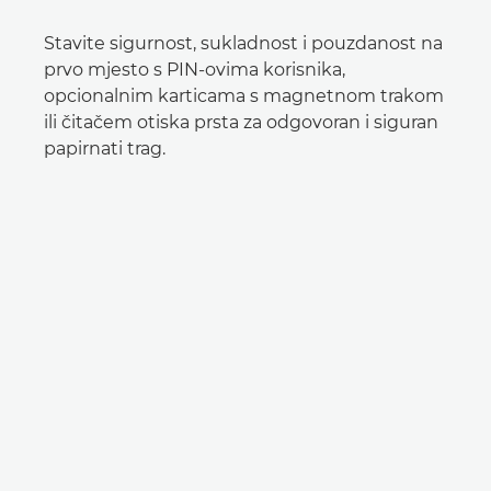
Stavite sigurnost, sukladnost i pouzdanost na
prvo mjesto s PIN-ovima korisnika,
opcionalnim karticama s magnetnom trakom
ili čitačem otiska prsta za odgovoran i siguran
papirnati trag.