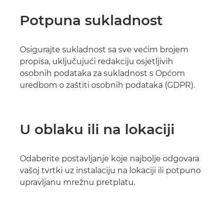
Potpuna sukladnost
Osigurajte sukladnost sa sve većim brojem
propisa, uključujući redakciju osjetljivih
osobnih podataka za sukladnost s Općom
uredbom o zaštiti osobnih podataka (GDPR).
U oblaku ili na lokaciji
Odaberite postavljanje koje najbolje odgovara
vašoj tvrtki uz instalaciju na lokaciji ili potpuno
upravljanu mrežnu pretplatu.