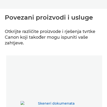
Povezani proizvodi i usluge
Otkrijte različite proizvode i rješenja tvrtke
Canon koji također mogu ispuniti vaše
zahtjeve.