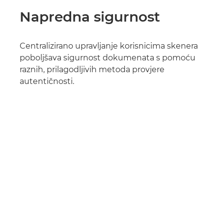
Napredna sigurnost
Centralizirano upravljanje korisnicima skenera
poboljšava sigurnost dokumenata s pomoću
raznih, prilagodljivih metoda provjere
autentičnosti.