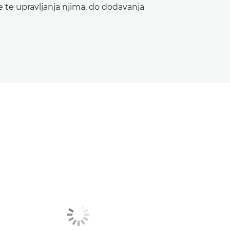
e te upravljanja njima, do dodavanja