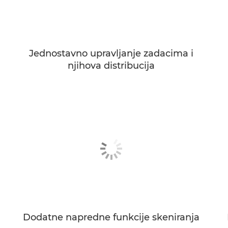
Jednostavno upravljanje zadacima i
njihova distribucija
Dodatne napredne funkcije skeniranja