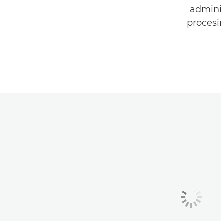
admini
procesi