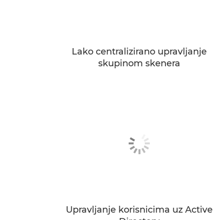
Lako centralizirano upravljanje
skupinom skenera
Upravljanje korisnicima uz Active