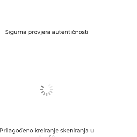
Sigurna provjera autentičnosti
Prilagođeno kreiranje skeniranja u