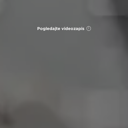
Pogledajte videozapis