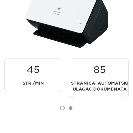
45
85
STR./MIN
STRANICA: AUTOMATSKI
ULAGAČ DOKUMENATA