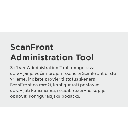
ScanFront
Administration Tool
Softver Administration Tool omogućava
upravljanje većim brojem skenera ScanFront u isto
vrijeme. Možete provjeriti status skenera
ScanFront na mreži, konfigurirati postavke,
upravljati korisnicima, izraditi rezervne kopije i
obnoviti konfiguracijske podatke.