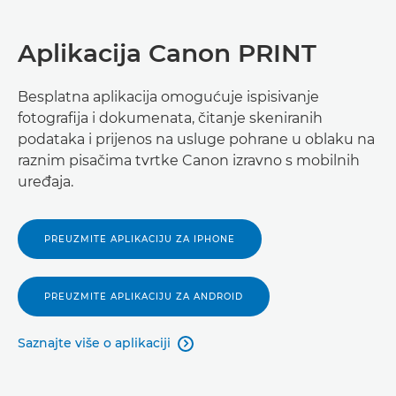
Aplikacija Canon PRINT
Besplatna aplikacija omogućuje ispisivanje
fotografija i dokumenata, čitanje skeniranih
podataka i prijenos na usluge pohrane u oblaku na
raznim pisačima tvrtke Canon izravno s mobilnih
uređaja.
PREUZMITE APLIKACIJU ZA IPHONE
PREUZMITE APLIKACIJU ZA ANDROID
Saznajte više o aplikaciji
