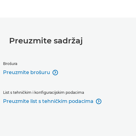
Preuzmite sadržaj
Brošura
Preuzmite brošuru

List s tehničkim i konfiguracijskim podacima
Preuzmite list s tehničkim podacima
