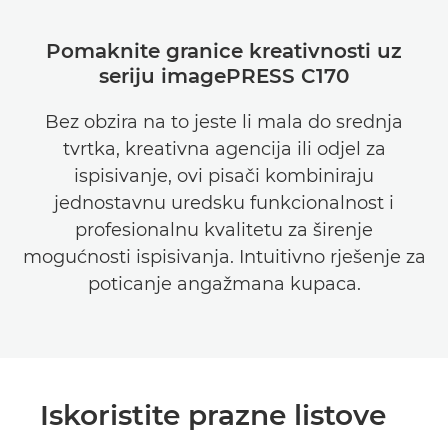
Pomaknite granice kreativnosti uz
seriju imagePRESS C170
Bez obzira na to jeste li mala do srednja
tvrtka, kreativna agencija ili odjel za
ispisivanje, ovi pisači kombiniraju
jednostavnu uredsku funkcionalnost i
profesionalnu kvalitetu za širenje
mogućnosti ispisivanja. Intuitivno rješenje za
poticanje angažmana kupaca.
Iskoristite prazne listove