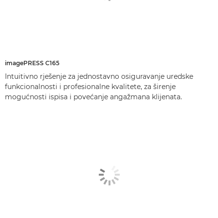
imagePRESS C165
Intuitivno rješenje za jednostavno osiguravanje uredske
funkcionalnosti i profesionalne kvalitete, za širenje
mogućnosti ispisa i povećanje angažmana klijenata.