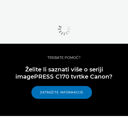
TREBATE POMOĆ?
Želite li saznati više o seriji
imagePRESS C170 tvrtke Canon?
ZATRAŽITE INFORMACIJE