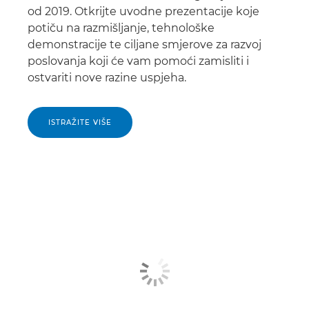
od 2019. Otkrijte uvodne prezentacije koje
potiču na razmišljanje, tehnološke
demonstracije te ciljane smjerove za razvoj
poslovanja koji će vam pomoći zamisliti i
ostvariti nove razine uspjeha.
ISTRAŽITE VIŠE