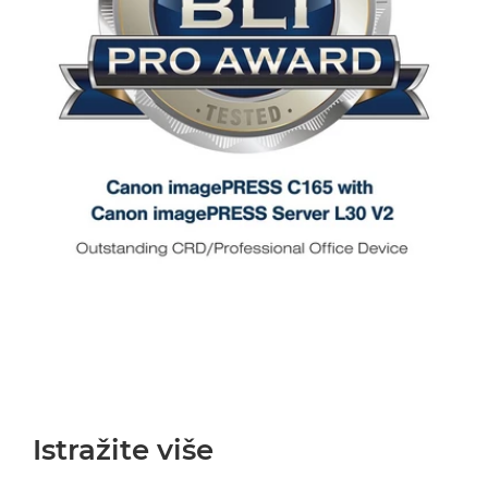
Istražite više