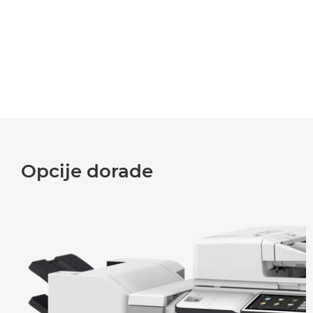
Opcije dorade