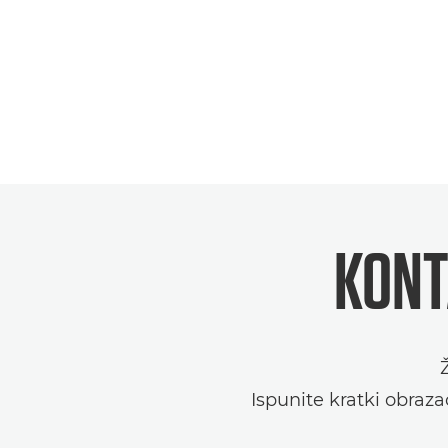
KONT
Ispunite kratki obraza