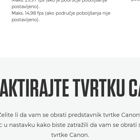
postavljeno).
Maks. 14,98 fps (ako područje poboljšanja nije
postavljeno).
AKTIRAJTE TVRTKU 
Želite li da vam se obrati predstavnik tvrtke Canon
c u nastavku kako biste zatražili da vam se obrati
tvrtke Canon.