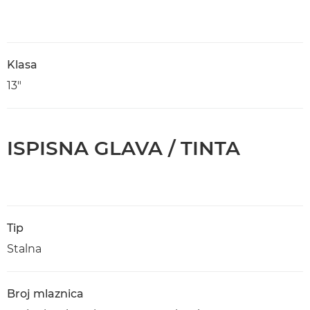
Klasa
13"
ISPISNA GLAVA / TINTA
Tip
Stalna
Broj mlaznica