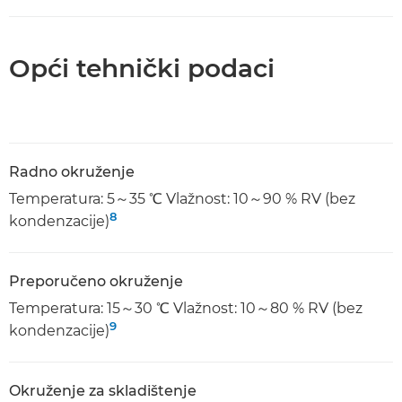
Opći tehnički podaci
Radno okruženje
Temperatura: 5～35 ℃ Vlažnost: 10～90 % RV (bez
8
kondenzacije)
Preporučeno okruženje
Temperatura: 15～30 ℃ Vlažnost: 10～80 % RV (bez
9
kondenzacije)
Okruženje za skladištenje