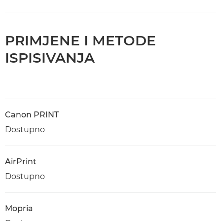
PRIMJENE I METODE
ISPISIVANJA
Canon PRINT
Dostupno
AirPrint
Dostupno
Mopria