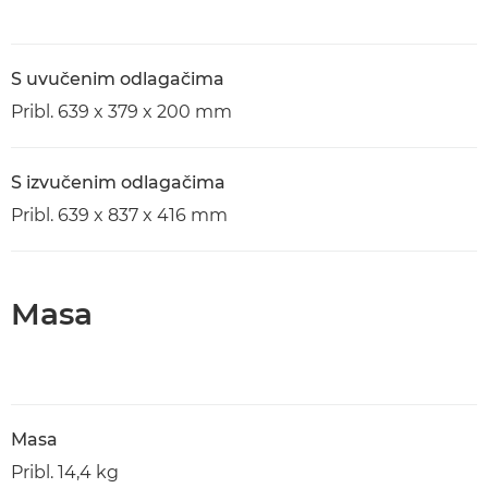
S uvučenim odlagačima
Pribl. 639 x 379 x 200 mm
S izvučenim odlagačima
Pribl. 639 x 837 x 416 mm
Masa
Masa
Pribl. 14,4 kg