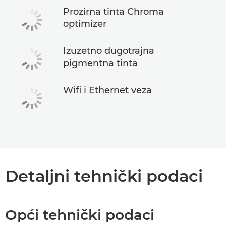
Prozirna tinta Chroma
optimizer
Izuzetno dugotrajna
pigmentna tinta
Wifi i Ethernet veza
Detaljni tehnički podaci
Opći tehnički podaci