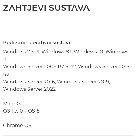
ZAHTJEVI SUSTAVA
Podržani operativni sustavi
Windows 7 SP1, Windows 8.1, Windows 10, Windows
11
6
Windows Server 2008 R2 SP1
, Windows Server 2012
R2,
Windows Server 2016, Windows Server 2019,
Windows Server 2022
Mac OS
OS11.7.10 – OS15
Chrome OS