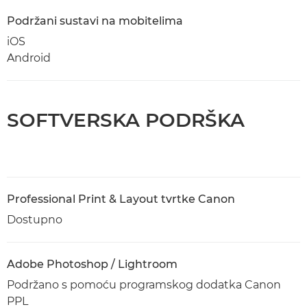
Podržani sustavi na mobitelima
iOS
Android
SOFTVERSKA PODRŠKA
Professional Print & Layout tvrtke Canon
Dostupno
Adobe Photoshop / Lightroom
Podržano s pomoću programskog dodatka Canon
PPL