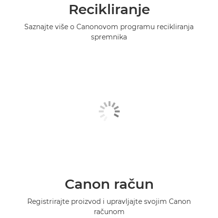
Recikliranje
Saznajte više o Canonovom programu recikliranja
spremnika
Canon račun
Registrirajte proizvod i upravljajte svojim Canon
računom