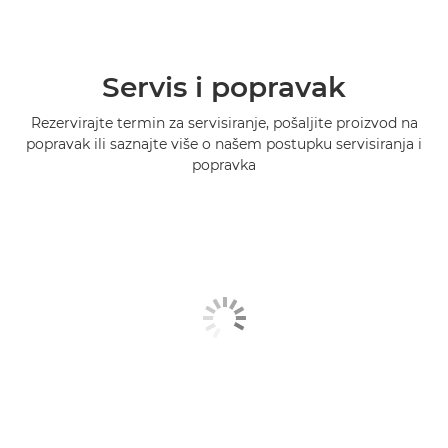
Servis i popravak
Rezervirajte termin za servisiranje, pošaljite proizvod na
popravak ili saznajte više o našem postupku servisiranja i
popravka