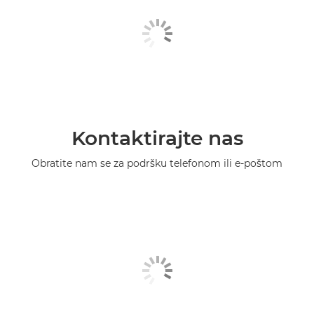
Kontaktirajte nas
Obratite nam se za podršku telefonom ili e-poštom