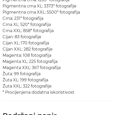
Pigmentna crna XL: 3373* fotografije
Pigmentna crna XXL: 5500* fotografija
Crna: 231* fotografija
Crna XL: 520* fotografija
Crna XXL: 858* fotografija
Cijan: 83 fotografije
Cijan XL: 170 fotografija
Cijan XXL: 282 fotografije
Magenta: 108 fotografija
Magenta XL: 225 fotografija
Magenta XXL: 367 fotografija
Žuta: 99 fotografija
Žuta XL: 199 fotografija
Žuta XXL: 322 fotografije
* Procijenjena dodatna iskoristivost