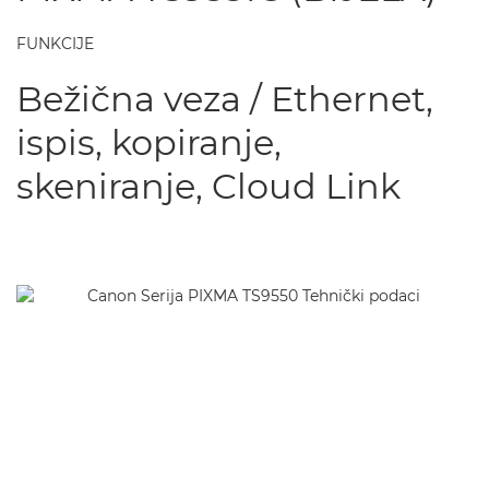
FUNKCIJE
Bežična veza / Ethernet,
ispis, kopiranje,
skeniranje, Cloud Link